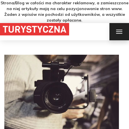
Strona/Blog w całości ma charakter reklamowy, a zamieszczone
na niej artykuły mają na celu pozycjonowanie stron www.
Żaden z wpisów nie pochodzi od użytkowników, a wszystkie
zostały opłacone.
TOG
NAV