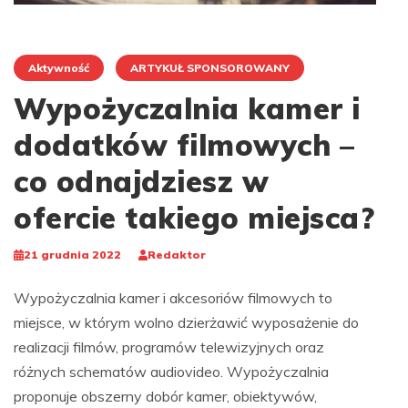
Aktywność
ARTYKUŁ SPONSOROWANY
Wypożyczalnia kamer i
dodatków filmowych –
co odnajdziesz w
ofercie takiego miejsca?
21 grudnia 2022
Redaktor
Wypożyczalnia kamer i akcesoriów filmowych to
miejsce, w którym wolno dzierżawić wyposażenie do
realizacji filmów, programów telewizyjnych oraz
różnych schematów audiovideo. Wypożyczalnia
proponuje obszerny dobór kamer, obiektywów,