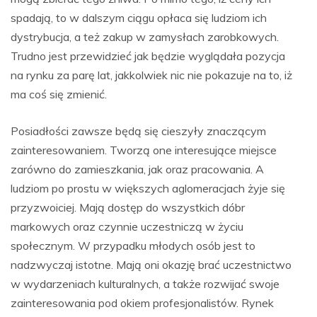
spadają, to w dalszym ciągu opłaca się ludziom ich
dystrybucja, a też zakup w zamysłach zarobkowych.
Trudno jest przewidzieć jak będzie wyglądała pozycja
na rynku za parę lat, jakkolwiek nic nie pokazuje na to, iż
ma coś się zmienić.
Posiadłości zawsze będą się cieszyły znaczącym
zainteresowaniem. Tworzą one interesujące miejsce
zarówno do zamieszkania, jak oraz pracowania. A
ludziom po prostu w większych aglomeracjach żyje się
przyzwoiciej. Mają dostęp do wszystkich dóbr
markowych oraz czynnie uczestniczą w życiu
społecznym. W przypadku młodych osób jest to
nadzwyczaj istotne. Mają oni okazję brać uczestnictwo
w wydarzeniach kulturalnych, a także rozwijać swoje
zainteresowania pod okiem profesjonalistów. Rynek