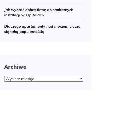
Jak wybrać dobrą firmę do sanitarnych
instalacji w szpitalach
Dlaczego apartamenty nad morzem cieszą
się taką popularnością
Archiwa
Archiwa