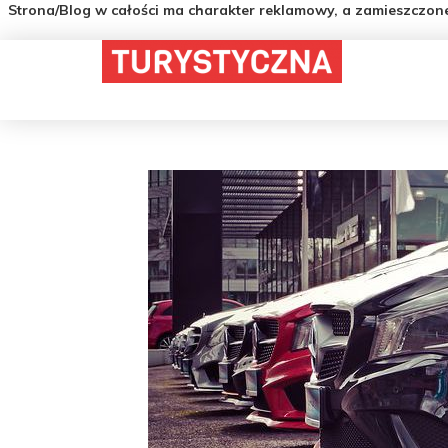
Strona/Blog w całości ma charakter reklamowy, a zamieszczon