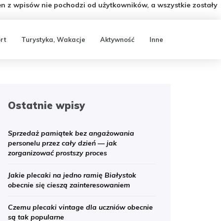
n z wpisów nie pochodzi od użytkowników, a wszystkie zostały
rt
Turystyka, Wakacje
Aktywność
Inne
Ostatnie wpisy
Sprzedaż pamiątek bez angażowania
personelu przez cały dzień — jak
zorganizować prostszy proces
Jakie plecaki na jedno ramię Białystok
obecnie się cieszą zainteresowaniem
Czemu plecaki vintage dla uczniów obecnie
są tak popularne