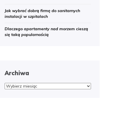
Jak wybrać dobrą firmę do sanitarnych
instalacji w szpitalach
Dlaczego apartamenty nad morzem cieszą
się taką popularnością
Archiwa
Archiwa