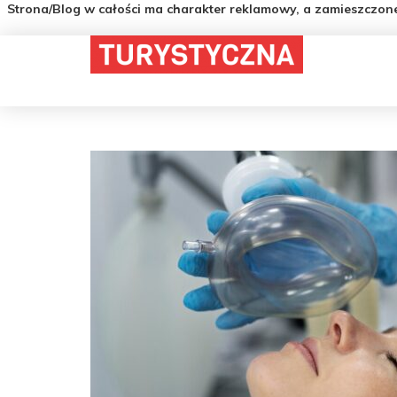
Strona/Blog w całości ma charakter reklamowy, a zamieszczon