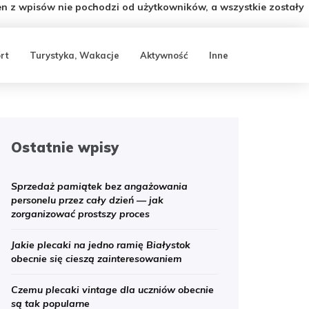
n z wpisów nie pochodzi od użytkowników, a wszystkie zostały
rt
Turystyka, Wakacje
Aktywność
Inne
Ostatnie wpisy
Sprzedaż pamiątek bez angażowania
personelu przez cały dzień — jak
zorganizować prostszy proces
Jakie plecaki na jedno ramię Białystok
obecnie się cieszą zainteresowaniem
Czemu plecaki vintage dla uczniów obecnie
są tak popularne